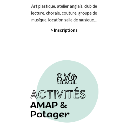
Art plastique, atelier anglais, club de
lecture, chorale, couture, groupe de
musique, location salle de musique...
> Inscriptions