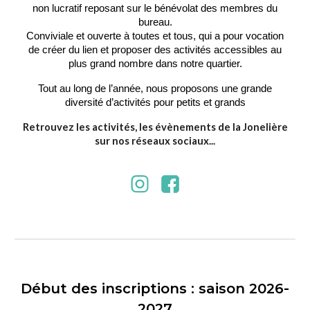
non lucratif reposant sur le bénévolat des membres du
bureau.
Conviviale et ouverte à toutes et tous, qui a pour vocation
de créer du lien et proposer des activités accessibles au
plus grand nombre dans notre quartier.
Tout au long de l’année, nous proposons une grande
diversité d’activités pour petits et grands
Retrouvez les activités, les évènements de la Jonelière
sur nos réseaux sociaux...
Début des inscriptions : saison 2026-
2027