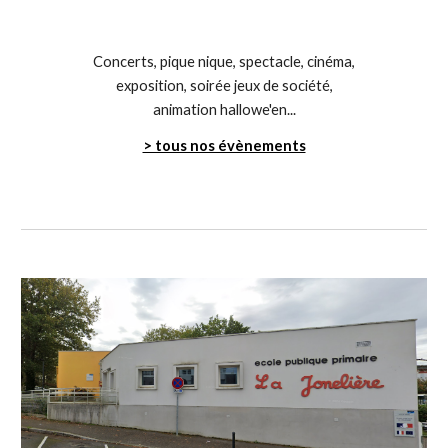
Concerts, pique nique, spectacle, cinéma,
exposition, soirée jeux de société,
animation hallowe'en...
> tous nos évènements