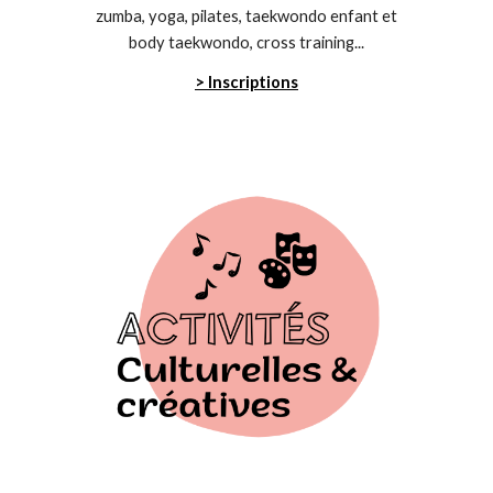
zumba, yoga, pilates, taekwondo enfant et
body taekwondo, cross training...
> Inscriptions