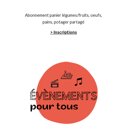
Abonnement panier légumes/fruits, oeufs,
pains, potager partagé
> Inscriptions